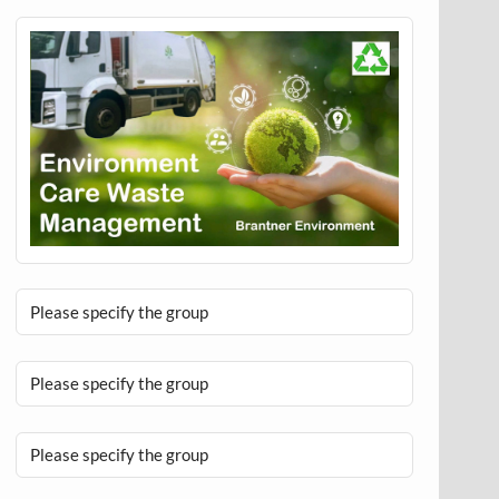
Please specify the group
Please specify the group
Please specify the group