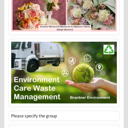
Please specify the group