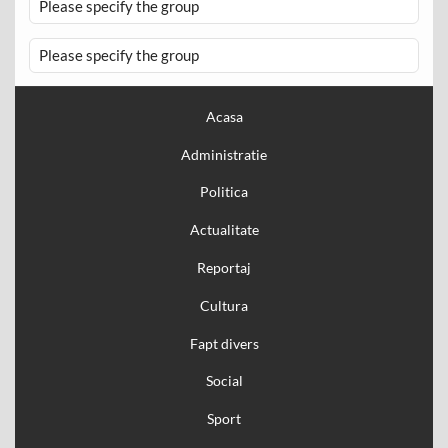
Please specify the group
Please specify the group
Acasa
Administratie
Politica
Actualitate
Reportaj
Cultura
Fapt divers
Social
Sport