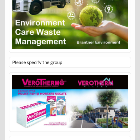
Please specify the group