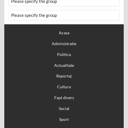
Please specify the group
Please specify the group
Acasa
Administratie
Politica
Actualitate
Reportaj
Cultura
Fapt divers
Social
Sport