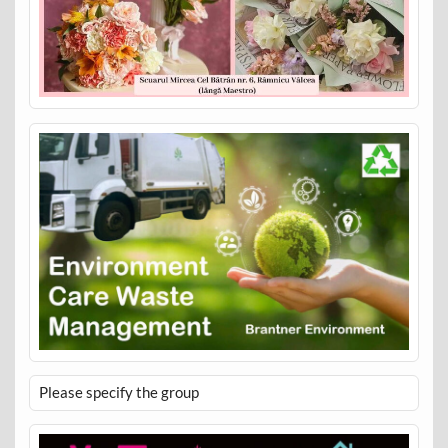
Please specify the group