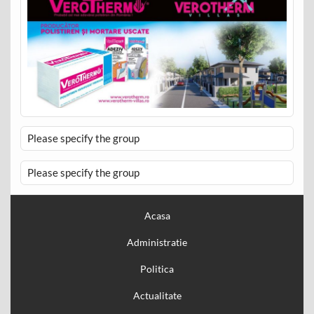
Please specify the group
Please specify the group
Acasa
Administratie
Politica
Actualitate