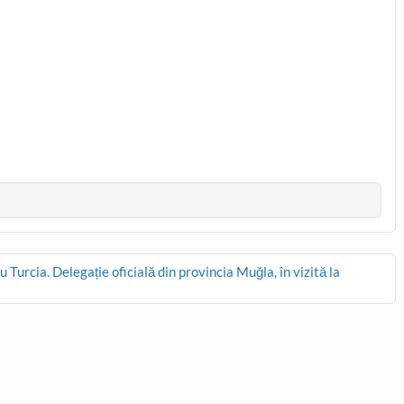
urcia. Delegație oficială din provincia Muğla, în vizită la