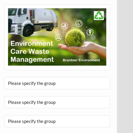
Please specify the group
Please specify the group
Please specify the group