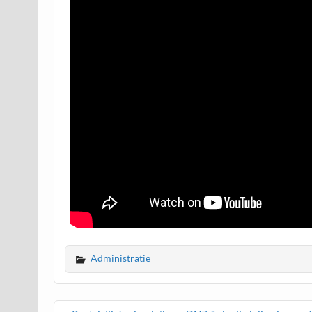
Administratie