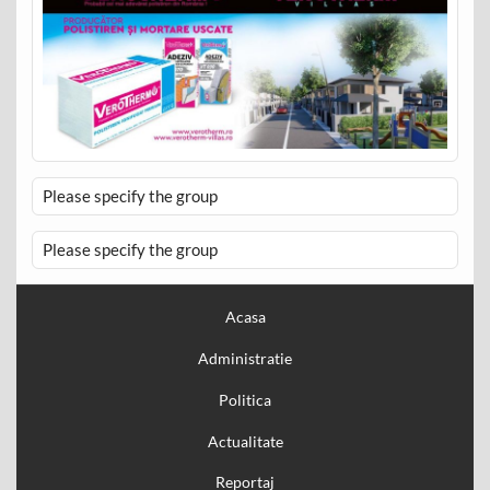
Please specify the group
Please specify the group
Acasa
Administratie
Politica
Actualitate
Reportaj