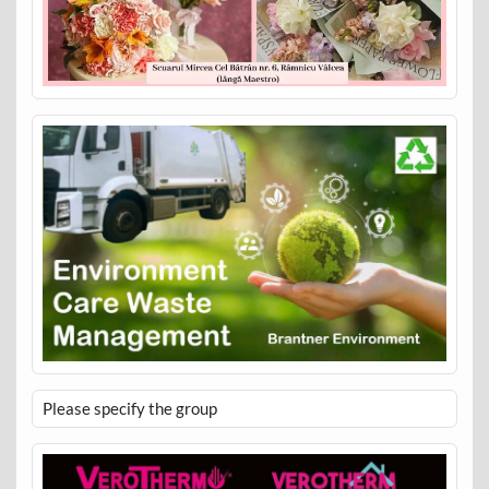
Please specify the group