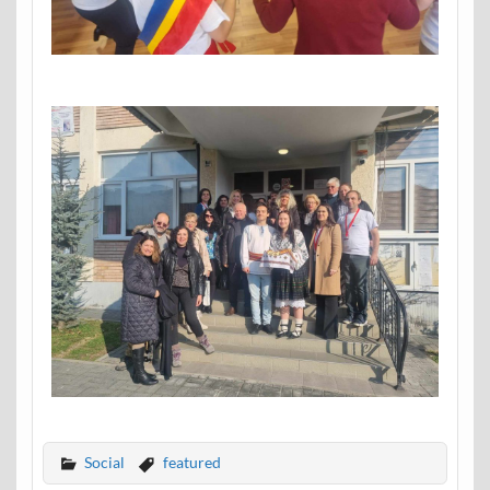
Social
featured