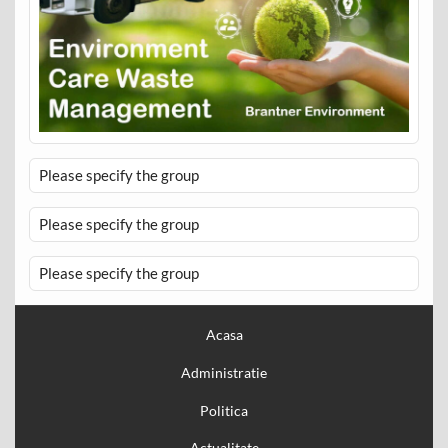
Please specify the group
Please specify the group
Please specify the group
Acasa
Administratie
Politica
Actualitate