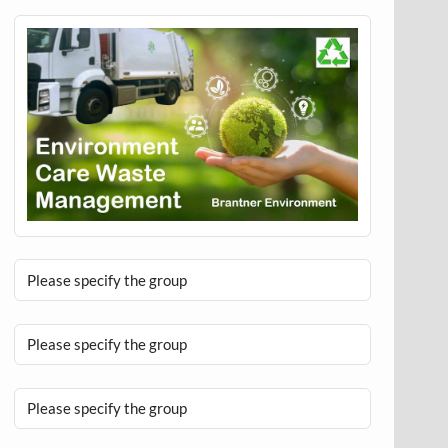
Please specify the group
Please specify the group
Please specify the group