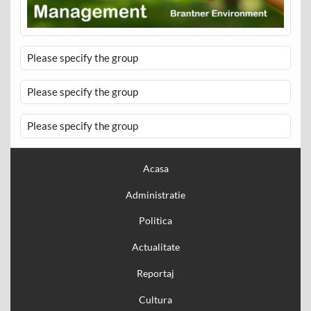
Please specify the group
Please specify the group
Please specify the group
Acasa
Administratie
Politica
Actualitate
Reportaj
Cultura