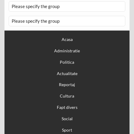
Please specify the group
Please specify the group
Acasa
Administratie
Politica
Actualitate
Reportaj
Cultura
Fapt divers
Social
Sport