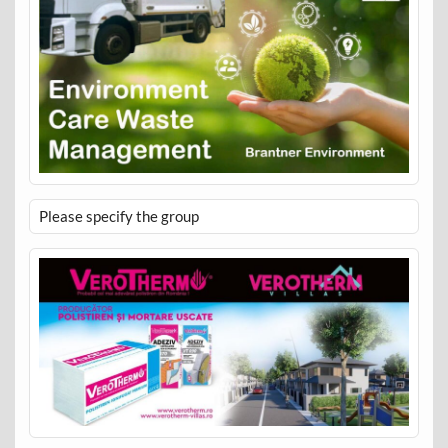
Please specify the group