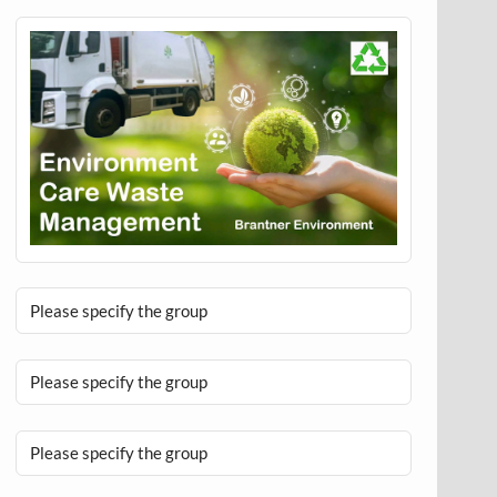
Please specify the group
Please specify the group
Please specify the group