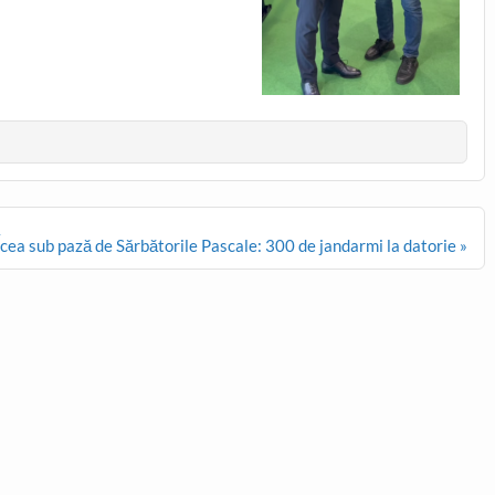
cea sub pază de Sărbătorile Pascale: 300 de jandarmi la datorie »