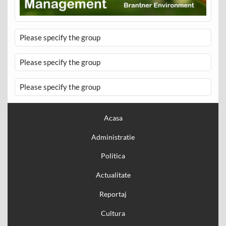
Please specify the group
Please specify the group
Please specify the group
Acasa
Administratie
Politica
Actualitate
Reportaj
Cultura