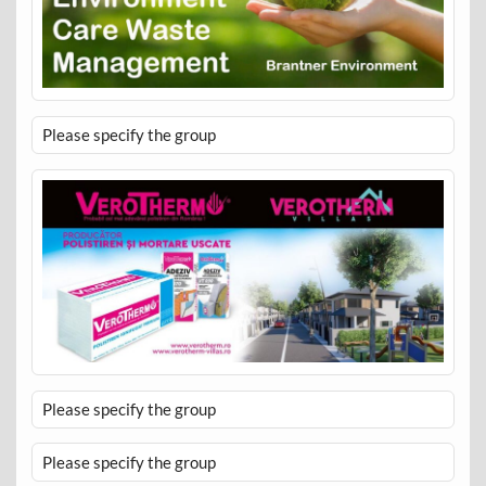
Please specify the group
Please specify the group
Please specify the group