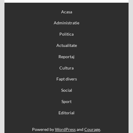
Acasa
Administratie
Politica
Actualitate
Reportaj
Cultura
Fapt divers
Social
Sport
Editorial
Powered by
WordPress
and
Courage
.