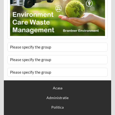
Please specify the group
Please specify the group
Please specify the group
Acasa
Administratie
Politica