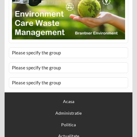
Please specify the group
Please specify the group
Please specify the group
Acasa
Administratie
Politica
Actualitate