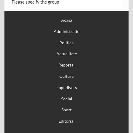
Please specify the group
Acasa
Administratie
Politica
Actualitate
Reportaj
Cultura
Fapt divers
Social
Sport
Editorial