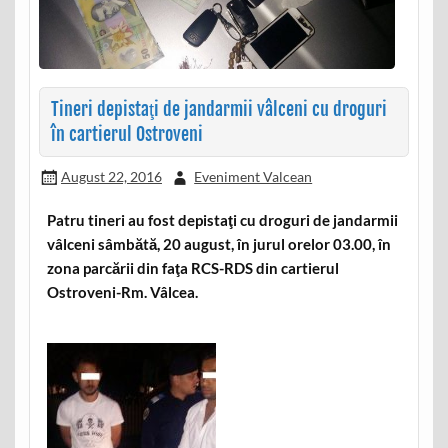
Tineri depistaţi de jandarmii vâlceni cu droguri
în cartierul Ostroveni
August 22, 2016
Eveniment Valcean
Patru tineri au fost depistaţi cu droguri de jandarmii
vâlceni sâmbătă, 20 august, în jurul orelor 03.00, în
zona parcării din faţa RCS-RDS din cartierul
Ostroveni-Rm. Vâlcea.