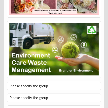
Please specify the group
Please specify the group