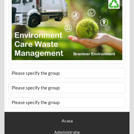
Please specify the group
Please specify the group
Please specify the group
Acasa
Administratie