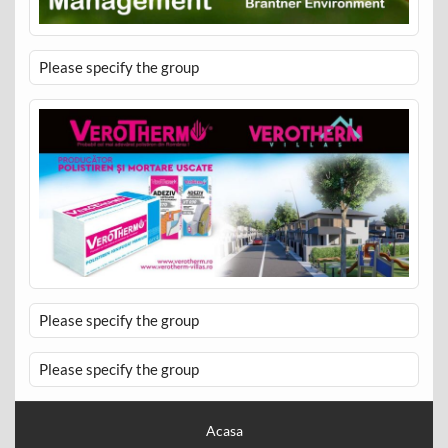
Please specify the group
Please specify the group
Please specify the group
Acasa