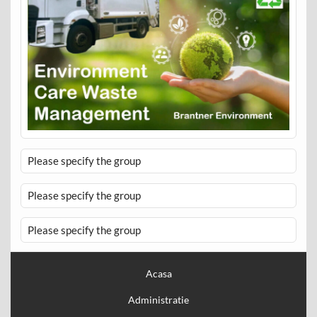
Please specify the group
Please specify the group
Please specify the group
Acasa
Administratie