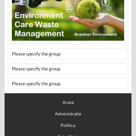
Please specify the group
Please specify the group
Please specify the group
Acasa
Administratie
Politica