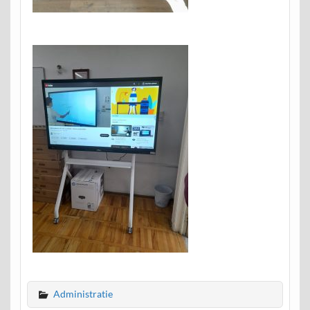
Administratie