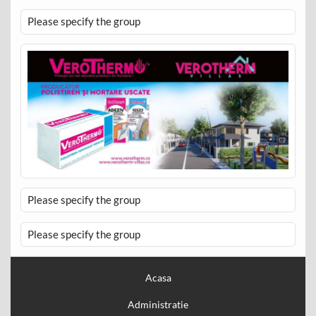
Please specify the group
Please specify the group
Please specify the group
Acasa
Administratie