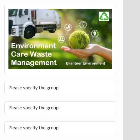
Please specify the group
Please specify the group
Please specify the group