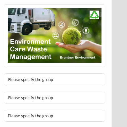
Please specify the group
Please specify the group
Please specify the group