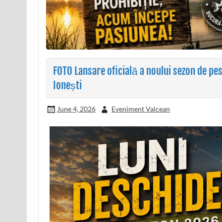
FOTO Lansare oficială a noului sezon de pes
Ionești
June 4, 2026
Eveniment Valcean