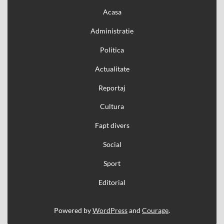
Acasa
Administratie
Politica
Actualitate
Reportaj
Cultura
Fapt divers
Social
Sport
Editorial
Powered by
WordPress
and
Courage
.