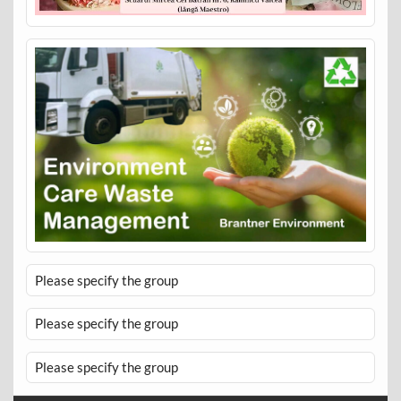
Please specify the group
Please specify the group
Please specify the group