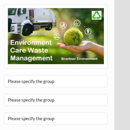
Please specify the group
Please specify the group
Please specify the group