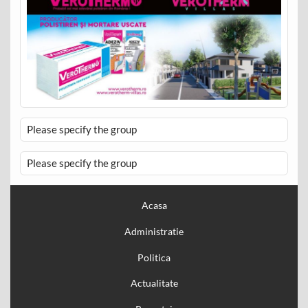
Please specify the group
Please specify the group
Acasa
Administratie
Politica
Actualitate