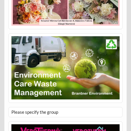
Please specify the group