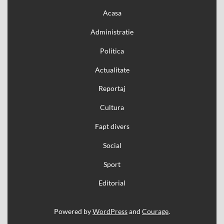
Acasa
Administratie
Politica
Actualitate
Reportaj
Cultura
Fapt divers
Social
Sport
Editorial
Powered by
WordPress
and
Courage
.