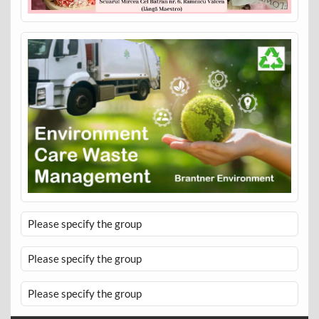
Please specify the group
Please specify the group
Please specify the group