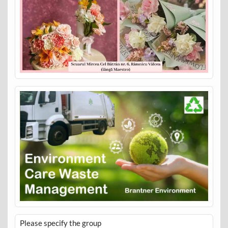
Please specify the group