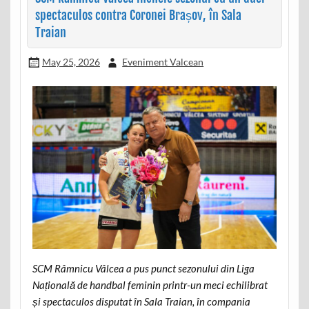
spectaculos contra Coronei Brașov, în Sala
Traian
May 25, 2026
Eveniment Valcean
SCM Râmnicu Vâlcea a pus punct sezonului din Liga
Națională de handbal feminin printr-un meci echilibrat
și spectaculos disputat în Sala Traian, în compania