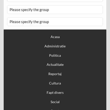
Please specify the group
Please specify the group
Acasa
Administratie
Politica
Actualitate
Reportaj
Cultura
Fapt divers
Social