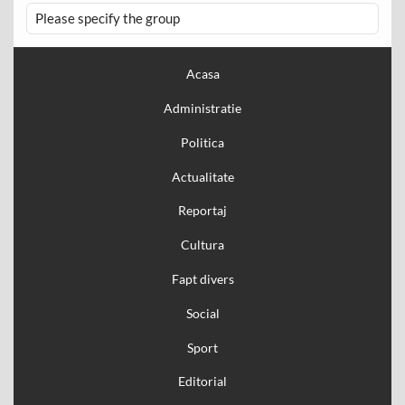
Please specify the group
Acasa
Administratie
Politica
Actualitate
Reportaj
Cultura
Fapt divers
Social
Sport
Editorial