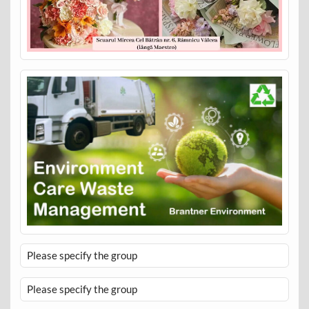
Please specify the group
Please specify the group