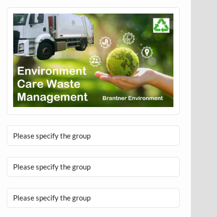
Please specify the group
Please specify the group
Please specify the group