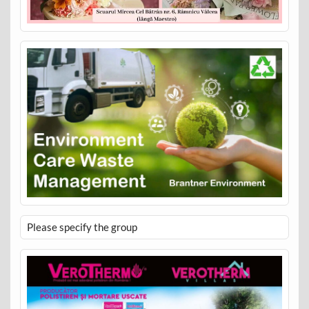
Please specify the group