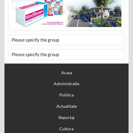
Please specify the group
Please specify the group
Acasa
Administratie
Politica
Actualitate
Reportaj
Cultura