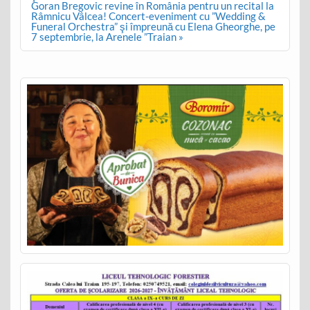
Goran Bregovic revine în România pentru un recital la
Râmnicu Vâlcea! Concert-eveniment cu ”Wedding &
Funeral Orchestra” şi împreună cu Elena Gheorghe, pe
7 septembrie, la Arenele ”Traian »