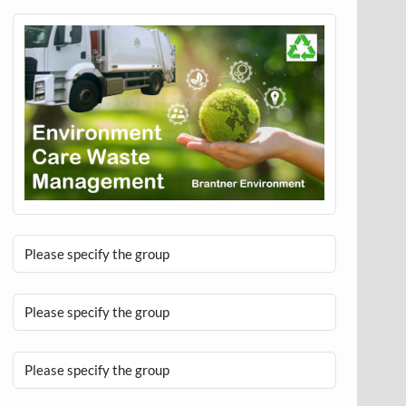
Please specify the group
Please specify the group
Please specify the group