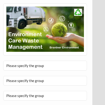
Please specify the group
Please specify the group
Please specify the group