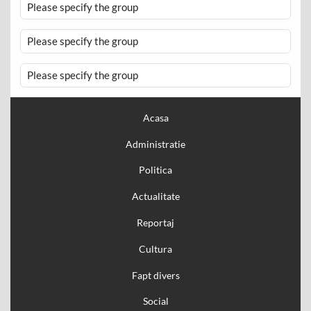
Please specify the group
Please specify the group
Please specify the group
Acasa
Administratie
Politica
Actualitate
Reportaj
Cultura
Fapt divers
Social