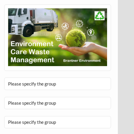
Please specify the group
Please specify the group
Please specify the group