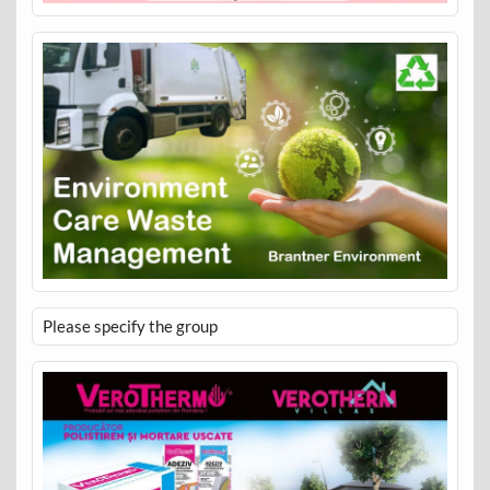
Please specify the group