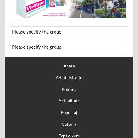
Please specify the group
Please specify the group
Acasa
Administratie
Politica
Actualitate
Reportaj
Cultura
Fapt divers