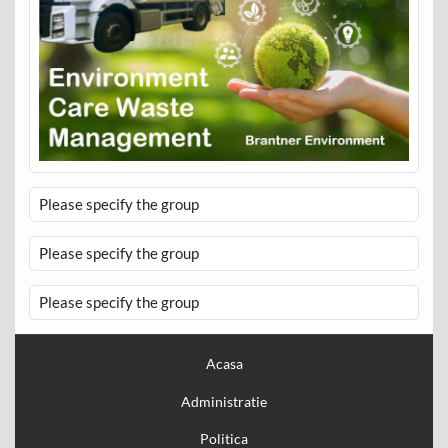
Please specify the group
Please specify the group
Please specify the group
Acasa
Administratie
Politica