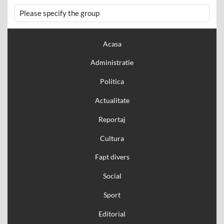
Please specify the group
Acasa
Administratie
Politica
Actualitate
Reportaj
Cultura
Fapt divers
Social
Sport
Editorial