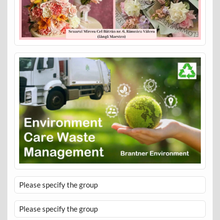
Please specify the group
Please specify the group