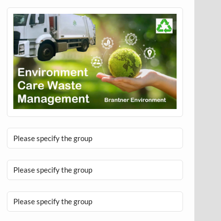
Please specify the group
Please specify the group
Please specify the group