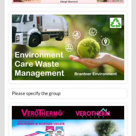
Please specify the group