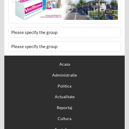
Please specify the group
Please specify the group
Acasa
Administratie
Politica
Actualitate
Reportaj
Cultura