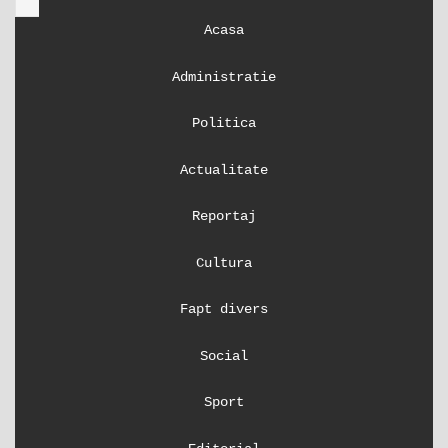
Acasa
Administratie
Politica
Actualitate
Reportaj
Cultura
Fapt divers
Social
Sport