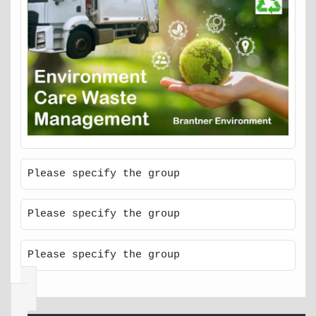
Please specify the group
Please specify the group
Please specify the group