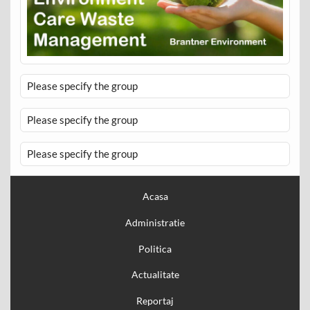
Please specify the group
Please specify the group
Please specify the group
Acasa
Administratie
Politica
Actualitate
Reportaj