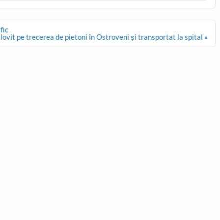
fic
lovit pe trecerea de pietoni în Ostroveni și transportat la spital »