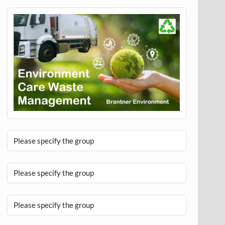
Please specify the group
Please specify the group
Please specify the group