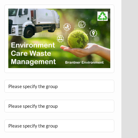
Please specify the group
Please specify the group
Please specify the group