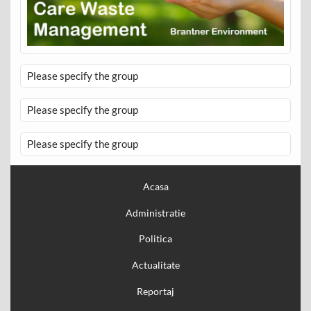
Please specify the group
Please specify the group
Please specify the group
Acasa
Administratie
Politica
Actualitate
Reportaj