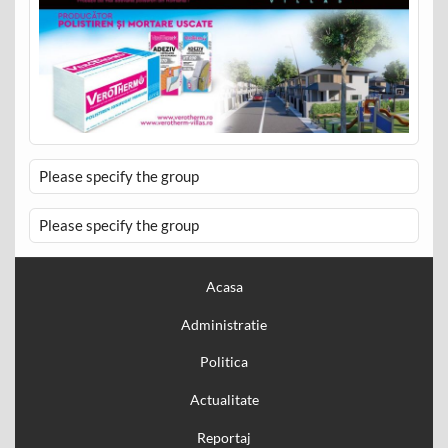
Please specify the group
Please specify the group
Acasa
Administratie
Politica
Actualitate
Reportaj