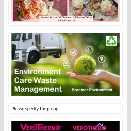
Please specify the group