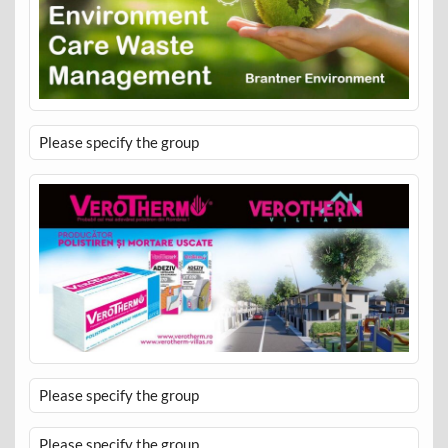
Please specify the group
Please specify the group
Please specify the group