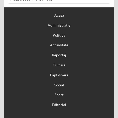
Acasa
Administratie
Politica
Actualitate
Reportaj
Cultura
Fapt divers
Social
Sport
Editorial