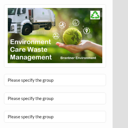
Please specify the group
Please specify the group
Please specify the group