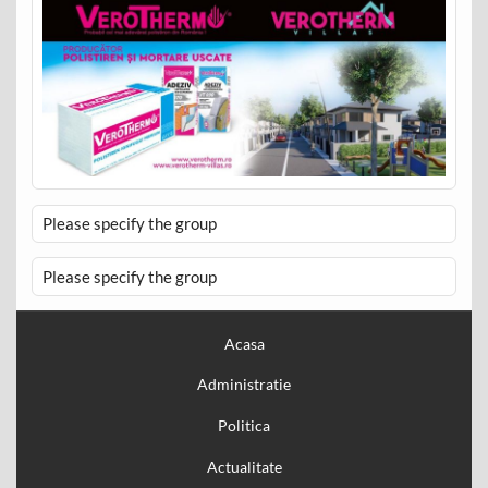
Please specify the group
Please specify the group
Acasa
Administratie
Politica
Actualitate