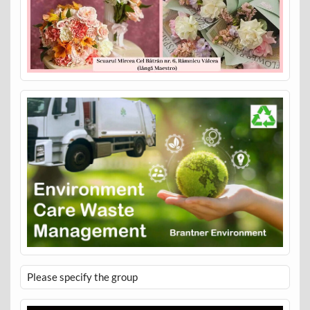
Please specify the group